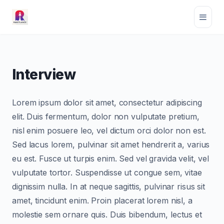
Interview
Lorem ipsum dolor sit amet, consectetur adipiscing
elit. Duis fermentum, dolor non vulputate pretium,
nisl enim posuere leo, vel dictum orci dolor non est.
Sed lacus lorem, pulvinar sit amet hendrerit a, varius
eu est. Fusce ut turpis enim. Sed vel gravida velit, vel
vulputate tortor. Suspendisse ut congue sem, vitae
dignissim nulla. In at neque sagittis, pulvinar risus sit
amet, tincidunt enim. Proin placerat lorem nisl, a
molestie sem ornare quis. Duis bibendum, lectus et